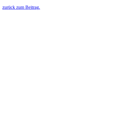
zurück zum Beitrag.