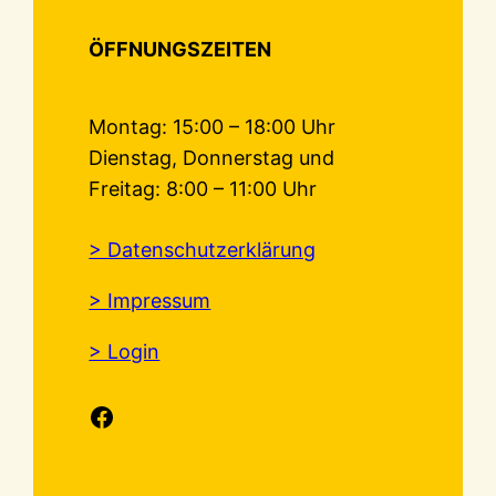
ÖFFNUNGSZEITEN
Montag: 15:00 – 18:00 Uhr
Dienstag, Donnerstag und
Freitag: 8:00 – 11:00 Uhr
> Datenschutzerklärung
> Impressum
> Login
Facebook