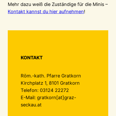
Mehr dazu weiß die Zuständige für die Minis –
Kontakt kannst du hier aufnehmen
!
KONTAKT
Röm.-kath. Pfarre Gratkorn
Kirchplatz 1, 8101 Gratkorn
Telefon: 03124 22272
E-Mail: gratkorn[at]graz-
seckau.at