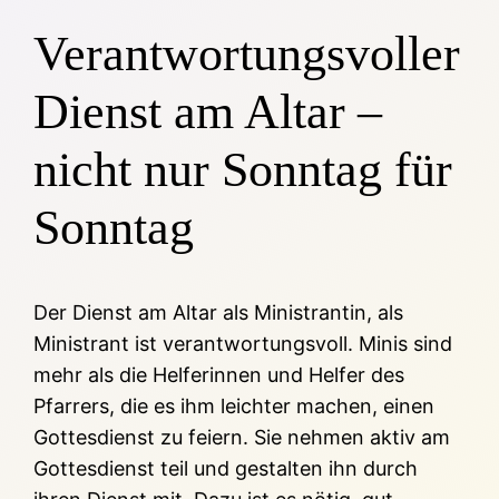
Verantwortungsvoller
Dienst am Altar –
nicht nur Sonntag für
Sonntag
Der Dienst am Altar als Ministrantin, als
Ministrant ist verantwortungsvoll. Minis sind
mehr als die Helferinnen und Helfer des
Pfarrers, die es ihm leichter machen, einen
Gottesdienst zu feiern. Sie nehmen aktiv am
Gottesdienst teil und gestalten ihn durch