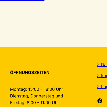
> Da
ÖFFNUNGSZEITEN
> Im
> Lo
Montag: 15:00 – 18:00 Uhr
Dienstag, Donnerstag und
Facebook
Freitag: 8:00 – 11:00 Uhr