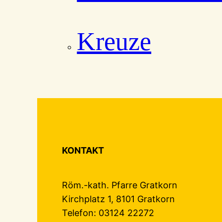
Kreuze
KONTAKT
Röm.-kath. Pfarre Gratkorn
Kirchplatz 1, 8101 Gratkorn
Telefon: 03124 22272