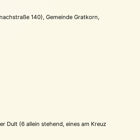
nachstraße 140), Gemeinde Gratkorn,
er Dult (6 allein stehend, eines am Kreuz