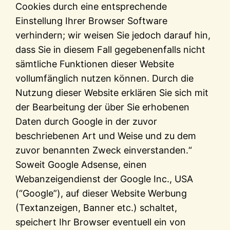
Cookies durch eine entsprechende
Einstellung Ihrer Browser Software
verhindern; wir weisen Sie jedoch darauf hin,
dass Sie in diesem Fall gegebenenfalls nicht
sämtliche Funktionen dieser Website
vollumfänglich nutzen können. Durch die
Nutzung dieser Website erklären Sie sich mit
der Bearbeitung der über Sie erhobenen
Daten durch Google in der zuvor
beschriebenen Art und Weise und zu dem
zuvor benannten Zweck einverstanden.“
Soweit Google Adsense, einen
Webanzeigendienst der Google Inc., USA
(“Google”), auf dieser Website Werbung
(Textanzeigen, Banner etc.) schaltet,
speichert Ihr Browser eventuell ein von