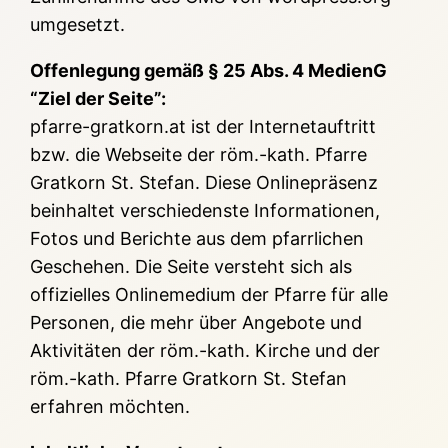
umgesetzt.
Offenlegung gemäß § 25 Abs. 4 MedienG
“Ziel der Seite”:
pfarre-gratkorn.at ist der Internetauftritt
bzw. die Webseite der röm.-kath. Pfarre
Gratkorn St. Stefan. Diese Onlinepräsenz
beinhaltet verschiedenste Informationen,
Fotos und Berichte aus dem pfarrlichen
Geschehen. Die Seite versteht sich als
offizielles Onlinemedium der Pfarre für alle
Personen, die mehr über Angebote und
Aktivitäten der röm.-kath. Kirche und der
röm.-kath. Pfarre Gratkorn St. Stefan
erfahren möchten.