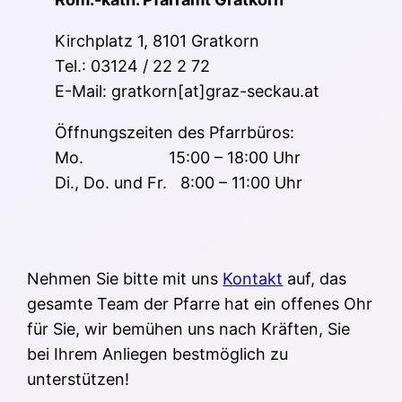
Kirchplatz 1, 8101 Gratkorn
Tel.: 03124 / 22 2 72
E-Mail: gratkorn[at]graz-seckau.at
Öffnungszeiten des Pfarrbüros:
Mo. 15:00 – 18:00 Uhr
Di., Do. und Fr. 8:00 – 11:00 Uhr
Nehmen Sie bitte mit uns
Kontakt
auf, das
gesamte Team der Pfarre hat ein offenes Ohr
für Sie, wir bemühen uns nach Kräften, Sie
bei Ihrem Anliegen bestmöglich zu
unterstützen!