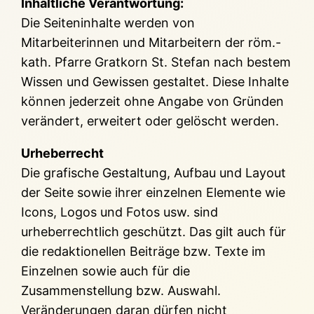
Inhaltliche Verantwortung:
Die Seiteninhalte werden von
Mitarbeiterinnen und Mitarbeitern der röm.-
kath. Pfarre Gratkorn St. Stefan nach bestem
Wissen und Gewissen gestaltet. Diese Inhalte
können jederzeit ohne Angabe von Gründen
verändert, erweitert oder gelöscht werden.
Urheberrecht
Die grafische Gestaltung, Aufbau und Layout
der Seite sowie ihrer einzelnen Elemente wie
Icons, Logos und Fotos usw. sind
urheberrechtlich geschützt. Das gilt auch für
die redaktionellen Beiträge bzw. Texte im
Einzelnen sowie auch für die
Zusammenstellung bzw. Auswahl.
Veränderungen daran dürfen nicht