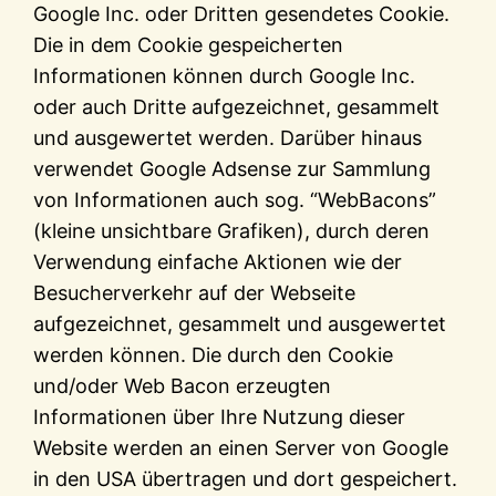
Google Inc. oder Dritten gesendetes Cookie.
Die in dem Cookie gespeicherten
Informationen können durch Google Inc.
oder auch Dritte aufgezeichnet, gesammelt
und ausgewertet werden. Darüber hinaus
verwendet Google Adsense zur Sammlung
von Informationen auch sog. “WebBacons”
(kleine unsichtbare Grafiken), durch deren
Verwendung einfache Aktionen wie der
Besucherverkehr auf der Webseite
aufgezeichnet, gesammelt und ausgewertet
werden können. Die durch den Cookie
und/oder Web Bacon erzeugten
Informationen über Ihre Nutzung dieser
Website werden an einen Server von Google
in den USA übertragen und dort gespeichert.