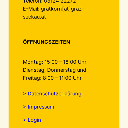
Telefon: 03124 22272
E-Mail: gratkorn[at]graz-
seckau.at
ÖFFNUNGSZEITEN
Montag: 15:00 – 18:00 Uhr
Dienstag, Donnerstag und
Freitag: 8:00 – 11:00 Uhr
> Datenschutzerklärung
> Impressum
> Login