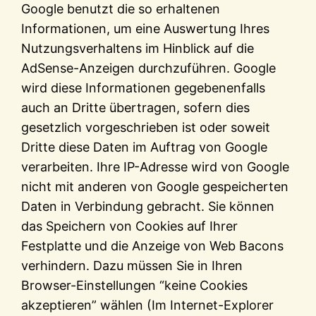
Google benutzt die so erhaltenen
Informationen, um eine Auswertung Ihres
Nutzungsverhaltens im Hinblick auf die
AdSense-Anzeigen durchzuführen. Google
wird diese Informationen gegebenenfalls
auch an Dritte übertragen, sofern dies
gesetzlich vorgeschrieben ist oder soweit
Dritte diese Daten im Auftrag von Google
verarbeiten. Ihre IP-Adresse wird von Google
nicht mit anderen von Google gespeicherten
Daten in Verbindung gebracht. Sie können
das Speichern von Cookies auf Ihrer
Festplatte und die Anzeige von Web Bacons
verhindern. Dazu müssen Sie in Ihren
Browser-Einstellungen “keine Cookies
akzeptieren” wählen (Im Internet-Explorer