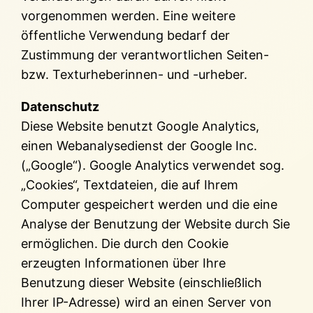
vorgenommen werden. Eine weitere
öffentliche Verwendung bedarf der
Zustimmung der verantwortlichen Seiten-
bzw. Texturheberinnen- und -urheber.
Datenschutz
Diese Website benutzt Google Analytics,
einen Webanalysedienst der Google Inc.
(„Google“). Google Analytics verwendet sog.
„Cookies“, Textdateien, die auf Ihrem
Computer gespeichert werden und die eine
Analyse der Benutzung der Website durch Sie
ermöglichen. Die durch den Cookie
erzeugten Informationen über Ihre
Benutzung dieser Website (einschließlich
Ihrer IP-Adresse) wird an einen Server von