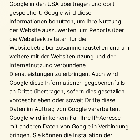
Google in den USA übertragen und dort
gespeichert. Google wird diese
Informationen benutzen, um Ihre Nutzung
der Website auszuwerten, um Reports über
die Websiteaktivitäten für die
Websitebetreiber zusammenzustellen und um
weitere mit der Websitenutzung und der
Internetnutzung verbundene
Dienstleistungen zu erbringen. Auch wird
Google diese Informationen gegebenenfalls
an Dritte übertragen, sofern dies gesetzlich
vorgeschrieben oder soweit Dritte diese
Daten im Auftrag von Google verarbeiten.
Google wird in keinem Fall Ihre IP-Adresse
mit anderen Daten von Google in Verbindung
bringen. Sie können die Installation der