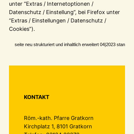
unter “Extras / Internetoptionen /
Datenschutz / Einstellung”, bei Firefox unter
“Extras / Einstellungen / Datenschutz /
Cookies”).
seite neu strukturiert und inhaltlich erweitert 04|2023
stan
KONTAKT
Röm.-kath. Pfarre Gratkorn
Kirchplatz 1, 8101 Gratkorn