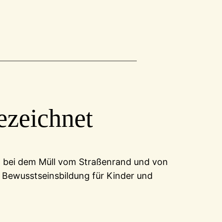
ezeichnet
t, bei dem Müll vom Straßenrand und von
 Bewusstseinsbildung für Kinder und