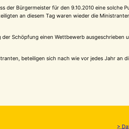
dass der Bürgermeister für den 9.10.2010 eine solche
eiligten an diesem Tag waren wieder die Ministrante
g der Schöpfung einen Wettbewerb ausgeschrieben und
tranten, beteiligen sich nach wie vor jedes Jahr an di
> Da