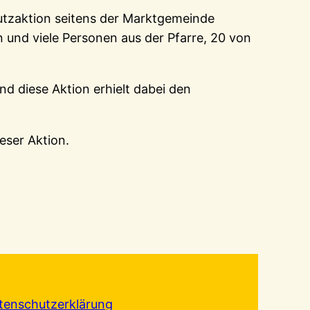
 Putzaktion seitens der Marktgemeinde
n und viele Personen aus der Pfarre, 20 von
 diese Aktion erhielt dabei den
eser Aktion.
tenschutzerklärung