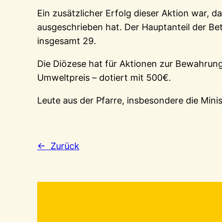
Ein zusätzlicher Erfolg dieser Aktion war, 
ausgeschrieben hat. Der Hauptanteil der Bet
insgesamt 29.
Die Diözese hat für Aktionen zur Bewahrun
Umweltpreis – dotiert mit 500€.
Leute aus der Pfarre, insbesondere die Minis
← Zurück