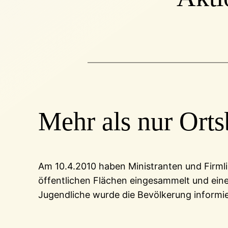
Mehr als nur Orts
Am 10.4.2010 haben Ministranten und Firml
öffentlichen Flächen eingesammelt und ein
Jugendliche wurde die Bevölkerung informi