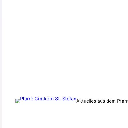
Aktuelles aus dem Pfar