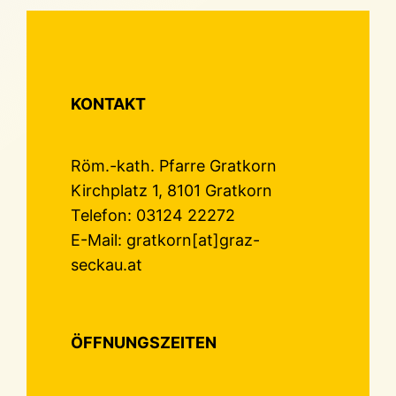
KONTAKT
Röm.-kath. Pfarre Gratkorn
Kirchplatz 1, 8101 Gratkorn
Telefon: 03124 22272
E-Mail: gratkorn[at]graz-
seckau.at
ÖFFNUNGSZEITEN