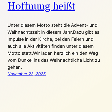
Hoffnung heißt
Unter diesem Motto steht die Advent- und
Weihnachtszeit in diesem Jahr.Dazu gibt es
Impulse in der Kirche, bei den Feiern und
auch alle Aktivitäten finden unter diesem
Motto statt.Wir laden herzlich ein den Weg
vom Dunkel ins das Weihnachtliche Licht zu
gehen.
November 23, 2025