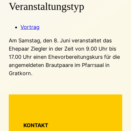
Veranstaltungstyp
Vortrag
Am Samstag, den 8. Juni veranstaltet das
Ehepaar Ziegler in der Zeit von 9.00 Uhr bis
17.00 Uhr einen Ehevorbereitungskurs für die
angemeldeten Brautpaare im Pfarrsaal in
Gratkorn.
KONTAKT