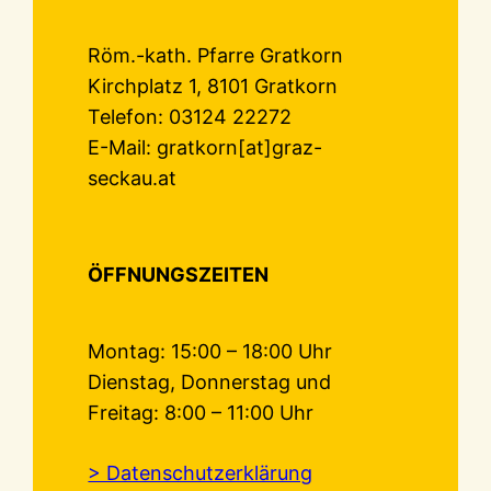
Röm.-kath. Pfarre Gratkorn
Kirchplatz 1, 8101 Gratkorn
Telefon: 03124 22272
E-Mail: gratkorn[at]graz-
seckau.at
ÖFFNUNGSZEITEN
Montag: 15:00 – 18:00 Uhr
Dienstag, Donnerstag und
Freitag: 8:00 – 11:00 Uhr
> Datenschutzerklärung