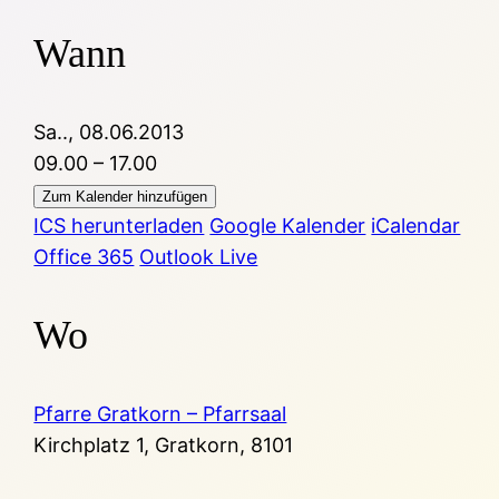
Wann
Sa.., 08.06.2013
09.00 – 17.00
Zum Kalender hinzufügen
ICS herunterladen
Google Kalender
iCalendar
Office 365
Outlook Live
Wo
Pfarre Gratkorn – Pfarrsaal
Kirchplatz 1, Gratkorn, 8101