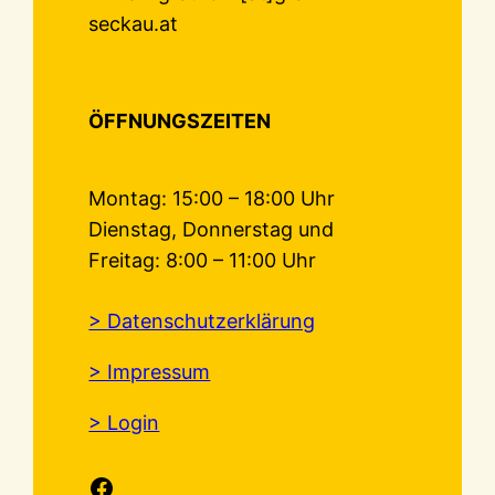
seckau.at
ÖFFNUNGSZEITEN
Montag: 15:00 – 18:00 Uhr
Dienstag, Donnerstag und
Freitag: 8:00 – 11:00 Uhr
> Datenschutzerklärung
> Impressum
> Login
Facebook