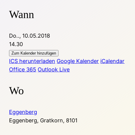
Wann
Do.., 10.05.2018
14.30
Zum Kalender hinzufügen
ICS herunterladen
Google Kalender
iCalendar
Office 365
Outlook Live
Wo
Eggenberg
Eggenberg, Gratkorn, 8101