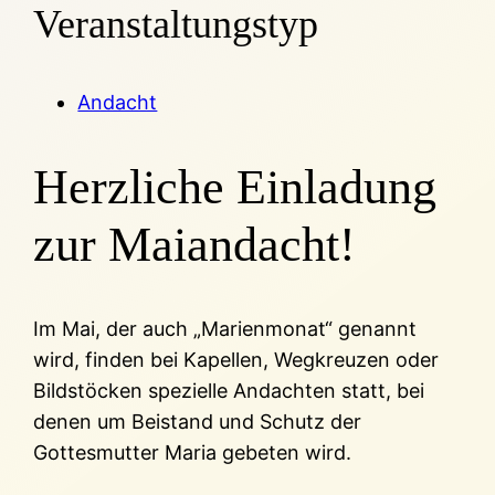
Veranstaltungstyp
Andacht
Herzliche Einladung
zur Maiandacht!
Im Mai, der auch „Marienmonat“ genannt
wird, finden bei Kapellen, Wegkreuzen oder
Bildstöcken spezielle Andachten statt, bei
denen um Beistand und Schutz der
Gottesmutter Maria gebeten wird.