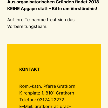
Aus organisatorischen Gründen findet 2018
KEINE Apgape statt – Bitte um Verständnis!
Auf Ihre Teilnahme freut sich das
Vorbereitungsteam.
KONTAKT
Röm.-kath. Pfarre Gratkorn
Kirchplatz 1, 8101 Gratkorn
Telefon: 03124 22272
E-Mail: gratkorn[at]graz-