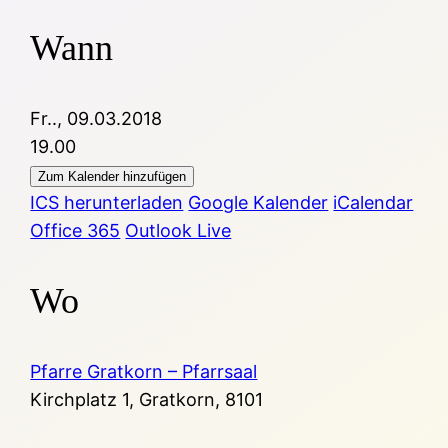
Wann
Fr.., 09.03.2018
19.00
Zum Kalender hinzufügen
ICS herunterladen
Google Kalender
iCalendar
Office 365
Outlook Live
Wo
Pfarre Gratkorn – Pfarrsaal
Kirchplatz 1, Gratkorn, 8101