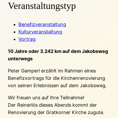
Veranstaltungstyp
Benefizveranstaltung
Kulturveranstaltung
Vortrag
10 Jahre oder 3.242 km auf dem Jakobsweg
unterwegs
Peter Gamperl erzählt im Rahmen eines
Benefizvortrags für die Kirchenrenovierung
von seinen Erlebnissen auf dem Jakobsweg.
Wir freuen uns auf Ihre Teilnahme!
Der Reinerlös dieses Abends kommt der
Renovierung der Gratkorner Kirche zugute.