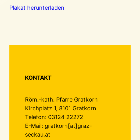
Plakat herunterladen
KONTAKT
Röm.-kath. Pfarre Gratkorn
Kirchplatz 1, 8101 Gratkorn
Telefon: 03124 22272
E-Mail: gratkorn[at]graz-
seckau.at