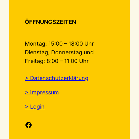
ÖFFNUNGSZEITEN
Montag: 15:00 – 18:00 Uhr
Dienstag, Donnerstag und
Freitag: 8:00 – 11:00 Uhr
> Datenschutzerklärung
> Impressum
> Login
Facebook