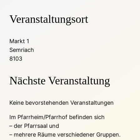
Veranstaltungsort
Markt 1
Semriach
8103
Nächste Veranstaltung
Keine bevorstehenden Veranstaltungen
Im Pfarrheim/Pfarrhof befinden sich
– der Pfarrsaal und
– mehrere Räume verschiedener Gruppen.