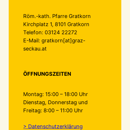
Röm.-kath. Pfarre Gratkorn
Kirchplatz 1, 8101 Gratkorn
Telefon: 03124 22272
E-Mail: gratkorn[at]graz-
seckau.at
ÖFFNUNGSZEITEN
Montag: 15:00 – 18:00 Uhr
Dienstag, Donnerstag und
Freitag: 8:00 – 11:00 Uhr
> Datenschutzerklärung