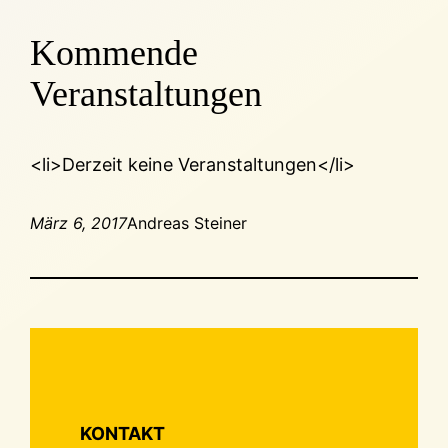
Kommende
Veranstaltungen
<li>Derzeit keine Veranstaltungen</li>
März 6, 2017
Andreas Steiner
KONTAKT