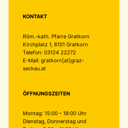
KONTAKT
Röm.-kath. Pfarre Gratkorn
Kirchplatz 1, 8101 Gratkorn
Telefon: 03124 22272
E-Mail: gratkorn[at]graz-
seckau.at
ÖFFNUNGSZEITEN
Montag: 15:00 – 18:00 Uhr
Dienstag, Donnerstag und