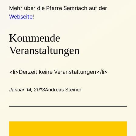
Mehr über die Pfarre Semriach auf der
Webseite
!
Kommende
Veranstaltungen
<li>Derzeit keine Veranstaltungen</li>
Januar 14, 2013
Andreas Steiner