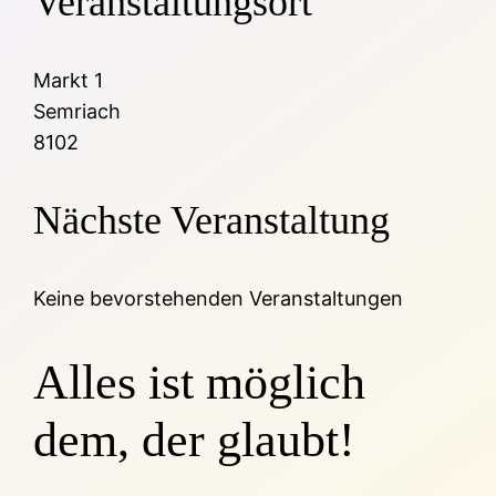
Veranstaltungsort
Markt 1
Semriach
8102
Nächste Veranstaltung
Keine bevorstehenden Veranstaltungen
Alles ist möglich
dem, der glaubt!