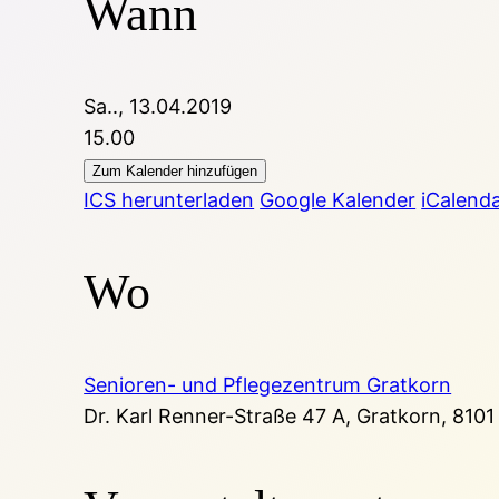
Wann
Sa.., 13.04.2019
15.00
Zum Kalender hinzufügen
ICS herunterladen
Google Kalender
iCalend
Wo
Senioren- und Pflegezentrum Gratkorn
Dr. Karl Renner-Straße 47 A, Gratkorn, 8101