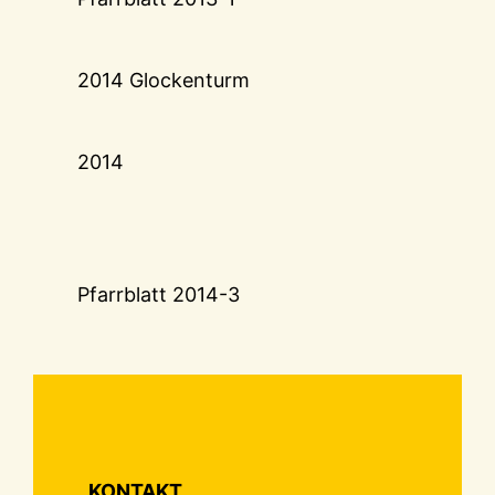
2014 Glockenturm
2014
Pfarrblatt 2014-3
KONTAKT