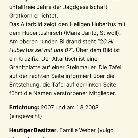
unfallfreie Jahre der Jagdgesellschaft
Gratkorn errichtet.
Das Altarbild zeigt den Heiligen Hubertus mit
dem Hubertushirsch (Maria Jaritz, Stiwoll).
Am oberen runden Bildrand steht “2
0 Hl.
Hubertus sei mit uns 07
“. Über dem Bild ist
ein Kruzifix. Der Altartisch ist eine
Granitplatte auf einer Steinmauer. Die Tafel
auf der rechten Seite informiert über die
Entstehung, die Tafel auf der linken Seite
führt die Namen verstorbener Mitglieder.
Errichtung
: 2007 und am 1.8.2008
(eingeweiht)
Heutiger Besitzer
: Familie Weber (vulgo