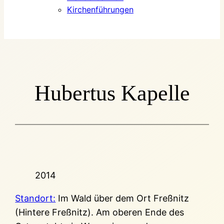
Kirchenführungen
Hubertus Kapelle
2014
Standort:
Im Wald über dem Ort Freßnitz
(Hintere Freßnitz). Am oberen Ende des