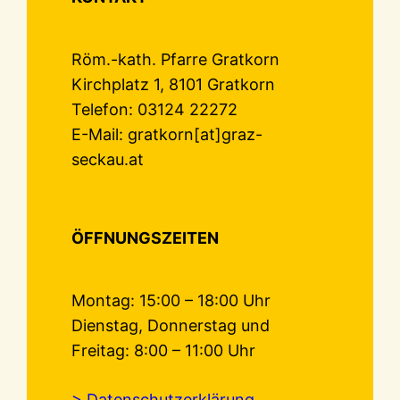
Röm.-kath. Pfarre Gratkorn
Kirchplatz 1, 8101 Gratkorn
Telefon: 03124 22272
E-Mail: gratkorn[at]graz-
seckau.at
ÖFFNUNGSZEITEN
Montag: 15:00 – 18:00 Uhr
Dienstag, Donnerstag und
Freitag: 8:00 – 11:00 Uhr
> Datenschutzerklärung