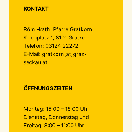
KONTAKT
Röm.-kath. Pfarre Gratkorn
Kirchplatz 1, 8101 Gratkorn
Telefon: 03124 22272
E-Mail: gratkorn[at]graz-
seckau.at
ÖFFNUNGSZEITEN
Montag: 15:00 – 18:00 Uhr
Dienstag, Donnerstag und
Freitag: 8:00 – 11:00 Uhr