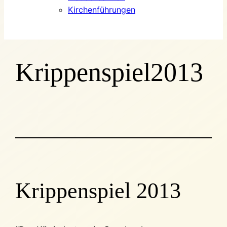
Kirchenführungen
Krippenspiel2013
Krippenspiel 2013