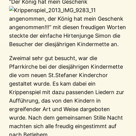
“Der König hat mein Geschenk
angenommen, der König hat mein Geschenk
angenommen!!!“ mit diesen freudigen Worten
steckte der einfache Hirtenjunge Simon die
Besucher der diesjährigen Kindermette an.
Zweimal sehr gut besucht, war die
Pfarrkirche bei der diesjährigen Kindermette
die vom neuen St.Stefaner Kinderchor
gestaltet wurde. Es kam dabei ein
Krippenspiel mit dazu passenden Liedern zur
Aufführung, das von den Kindern in
ergreifender Art und Weise dargeboten
wurde. Nach dem gemeinsamen Stille Nacht
machten sich alle freudig eingestimmt auf
nach Betlehem.