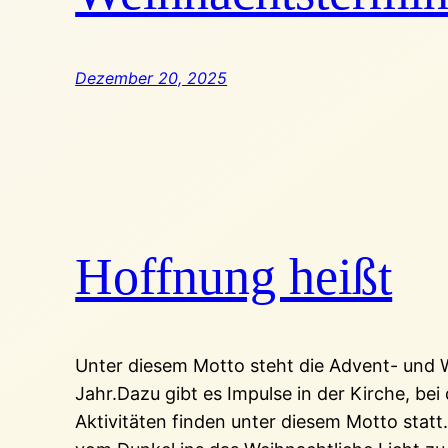
Dezember 20, 2025
Hoffnung heißt
Unter diesem Motto steht die Advent- und 
Jahr.Dazu gibt es Impulse in der Kirche, bei
Aktivitäten finden unter diesem Motto statt