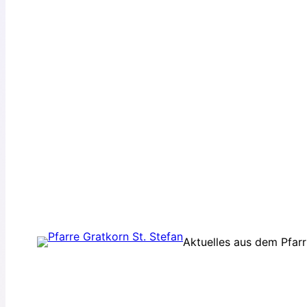
Aktuelles aus dem Pfar