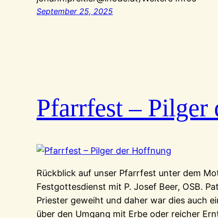
September 25, 2025
Pfarrfest – Pilge
Rückblick auf unser Pfarrfest unter dem Mot
Festgottesdienst mit P. Josef Beer, OSB. P
Priester geweiht und daher war dies auch ei
über den Umgang mit Erbe oder reicher Ern