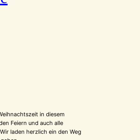
Weihnachtszeit in diesem
 den Feiern und auch alle
.Wir laden herzlich ein den Weg