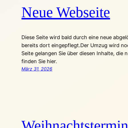
Neue Webseite
Diese Seite wird bald durch eine neue abgel
bereits dort eingepflegt.Der Umzug wird no
Seite gelangen Sie über diesen Inhalte, die
finden Sie hier.
März 31, 2026
Weihnachtstermi