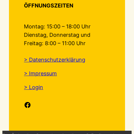
ÖFFNUNGSZEITEN
Montag: 15:00 – 18:00 Uhr
Dienstag, Donnerstag und
Freitag: 8:00 – 11:00 Uhr
> Datenschutzerklärung
> Impressum
> Login
Facebook