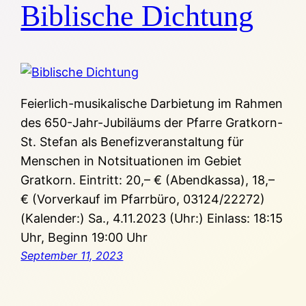
Biblische Dichtung
Feierlich-musikalische Darbietung im Rahmen
des 650-Jahr-Jubiläums der Pfarre Gratkorn-
St. Stefan als Benefizveranstaltung für
Menschen in Notsituationen im Gebiet
Gratkorn. Eintritt: 20,– € (Abendkassa), 18,–
€ (Vorverkauf im Pfarrbüro, 03124/22272)
(Kalender:) Sa., 4.11.2023 (Uhr:) Einlass: 18:15
Uhr, Beginn 19:00 Uhr
September 11, 2023