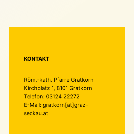
KONTAKT
Röm.-kath. Pfarre Gratkorn
Kirchplatz 1, 8101 Gratkorn
Telefon: 03124 22272
E-Mail: gratkorn[at]graz-
seckau.at