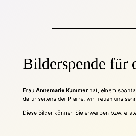
Bilderspende für 
Frau
Annemarie Kummer
hat, einem sponta
dafür seitens der Pfarre, wir freuen uns seh
Diese Bilder können Sie erwerben bzw. erst