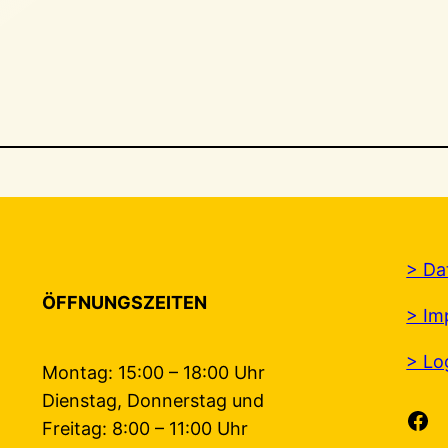
> Da
ÖFFNUNGSZEITEN
> Im
> Lo
Montag: 15:00 – 18:00 Uhr
Dienstag, Donnerstag und
Facebook
Freitag: 8:00 – 11:00 Uhr